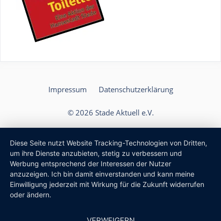
Impressum
Datenschutzerklärung
© 2026 Stade Aktuell e.V.
Diese Seite nutzt Website Tracking-Technologien von Dritten,
um ihre Dienste anzubieten, stetig zu verbessern und
Werbung entsprechend der Interessen der Nutzer
anzuzeigen. Ich bin damit einverstanden und kann meine
Einwilligung jederzeit mit Wirkung für die Zukunft widerrufen
oder ändern.
VERWEIGERN