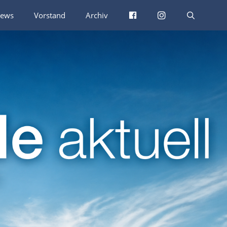
Facebook
Instagram
ews
Vorstand
Archiv