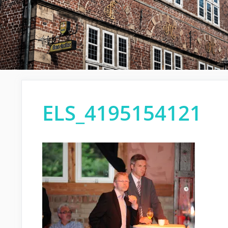
ELS_4195154121