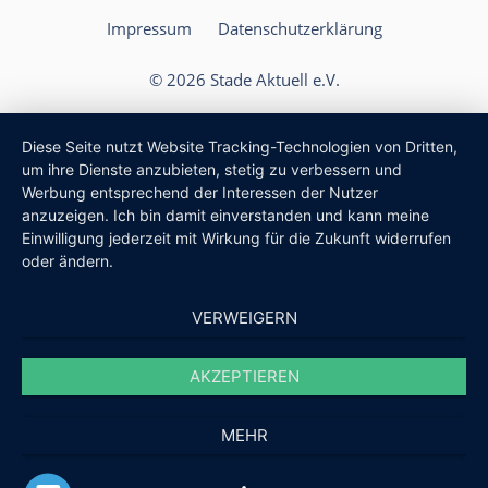
Impressum
Datenschutzerklärung
© 2026 Stade Aktuell e.V.
Diese Seite nutzt Website Tracking-Technologien von Dritten,
um ihre Dienste anzubieten, stetig zu verbessern und
Werbung entsprechend der Interessen der Nutzer
anzuzeigen. Ich bin damit einverstanden und kann meine
Einwilligung jederzeit mit Wirkung für die Zukunft widerrufen
oder ändern.
VERWEIGERN
AKZEPTIEREN
MEHR