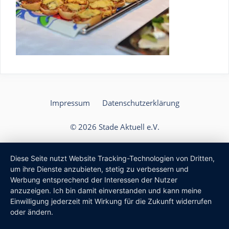
Impressum
Datenschutzerklärung
© 2026 Stade Aktuell e.V.
Diese Seite nutzt Website Tracking-Technologien von Dritten,
um ihre Dienste anzubieten, stetig zu verbessern und
Werbung entsprechend der Interessen der Nutzer
anzuzeigen. Ich bin damit einverstanden und kann meine
Einwilligung jederzeit mit Wirkung für die Zukunft widerrufen
oder ändern.