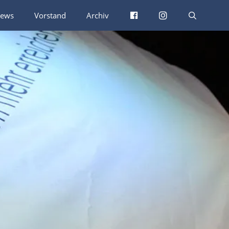
Facebook
Instagram
ews
Vorstand
Archiv