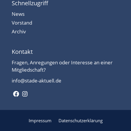
Schnellzugriff
News
Vorstand
Archiv
Kontakt
Fragen, Anregungen oder Interesse an einer
Mitgliedschaft?
info@stade-aktuell.de
Facebook
Instagram
Impressum
Datenschutzerklärung