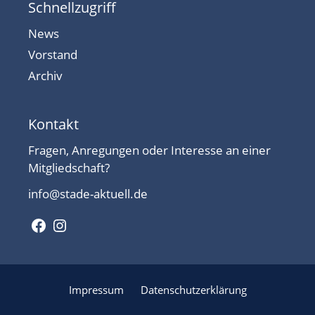
Schnellzugriff
News
Vorstand
Archiv
Kontakt
Fragen, Anregungen oder Interesse an einer
Mitgliedschaft?
info@stade-aktuell.de
Facebook
Instagram
Impressum
Datenschutzerklärung