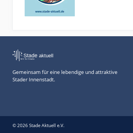
Gemeinsam für eine lebendige und attraktive
Stader Innenstadt.
© 2026 Stade Aktuell e.V.