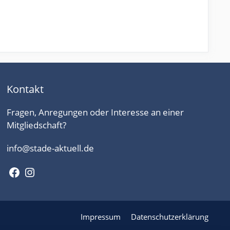
Kontakt
Fragen, Anregungen oder Interesse an einer
Mitgliedschaft?
info@stade-aktuell.de
Facebook
Instagram
Impressum
Datenschutzerklärung