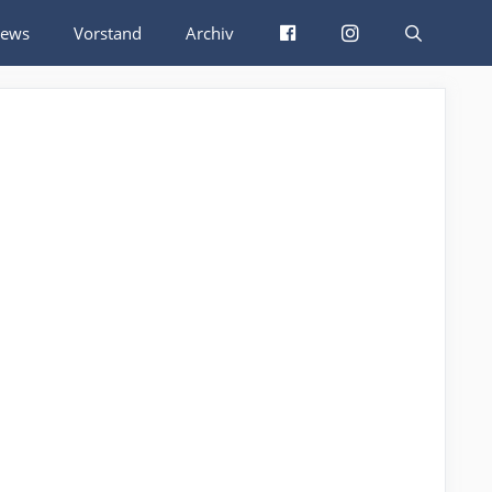
Facebook
Instagram
ews
Vorstand
Archiv