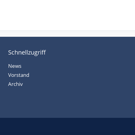
Schnellzugriff
News
Vorstand
Archiv