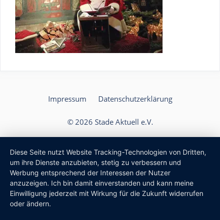
Impressum
Datenschutzerklärung
© 2026 Stade Aktuell e.V.
Diese Seite nutzt Website Tracking-Technologien von Dritten,
um ihre Dienste anzubieten, stetig zu verbessern und
Werbung entsprechend der Interessen der Nutzer
anzuzeigen. Ich bin damit einverstanden und kann meine
Einwilligung jederzeit mit Wirkung für die Zukunft widerrufen
oder ändern.