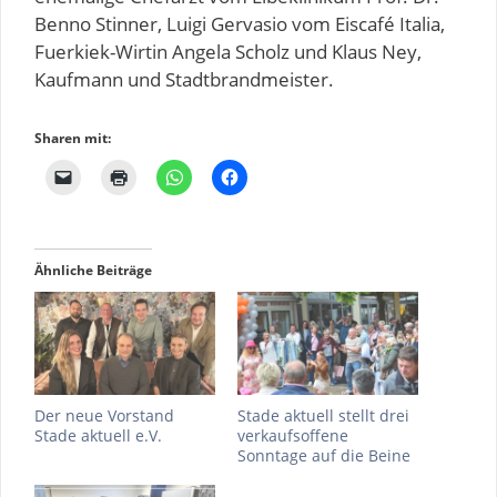
Benno Stinner, Luigi Gervasio vom Eiscafé Italia,
Fuerkiek-Wirtin Angela Scholz und Klaus Ney,
Kaufmann und Stadtbrandmeister.
Sharen mit:
Ähnliche Beiträge
Der neue Vorstand
Stade aktuell stellt drei
Stade aktuell e.V.
verkaufsoffene
Sonntage auf die Beine