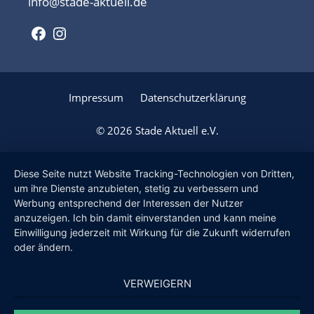
info@stade-aktuell.de
Facebook
Instagram
Impressum
Datenschutzerklärung
© 2026 Stade Aktuell e.V.
Diese Seite nutzt Website Tracking-Technologien von Dritten,
um ihre Dienste anzubieten, stetig zu verbessern und
Werbung entsprechend der Interessen der Nutzer
anzuzeigen. Ich bin damit einverstanden und kann meine
Einwilligung jederzeit mit Wirkung für die Zukunft widerrufen
oder ändern.
VERWEIGERN