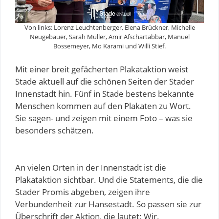
Von links: Lorenz Leuchtenberger, Elena Brückner, Michelle
Neugebauer, Sarah Müller, Amir Afschartabbar, Manuel
Bossemeyer, Mo Karami und Willi Stief.
Mit einer breit gefächerten Plakataktion weist
Stade aktuell auf die schönen Seiten der Stader
Innenstadt hin. Fünf in Stade bestens bekannte
Menschen kommen auf den Plakaten zu Wort.
Sie sagen- und zeigen mit einem Foto – was sie
besonders schätzen.
An vielen Orten in der Innenstadt ist die
Plakataktion sichtbar. Und die Statements, die die
Stader Promis abgeben, zeigen ihre
Verbundenheit zur Hansestadt. So passen sie zur
Überschrift der Aktion, die lautet: Wir.