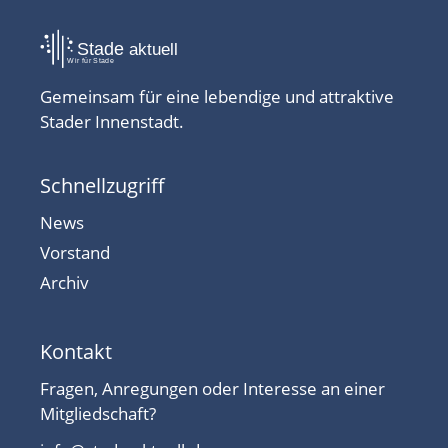
Gemeinsam für eine lebendige und attraktive
Stader Innenstadt.
Schnellzugriff
News
Vorstand
Archiv
Kontakt
Fragen, Anregungen oder Interesse an einer
Mitgliedschaft?