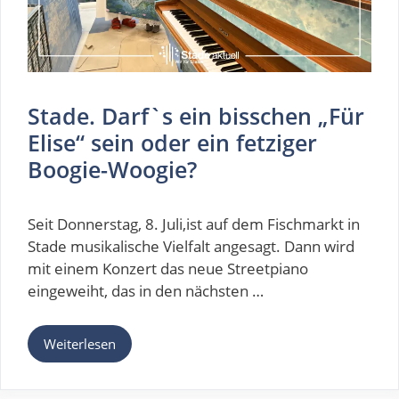
Stade. Darf`s ein bisschen „Für
Elise“ sein oder ein fetziger
Boogie-Woogie?
Seit Donnerstag, 8. Juli,ist auf dem Fischmarkt in
Stade musikalische Vielfalt angesagt. Dann wird
mit einem Konzert das neue Streetpiano
eingeweiht, das in den nächsten …
Weiterlesen