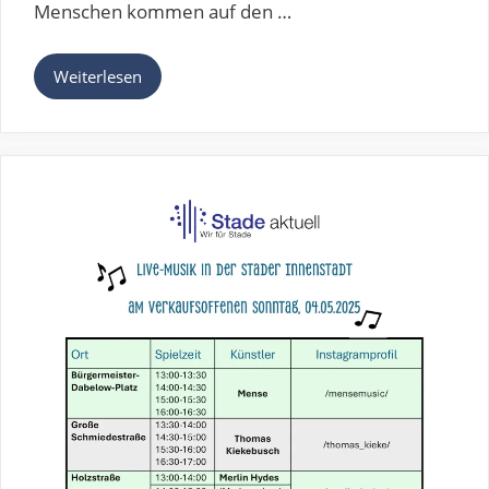
Menschen kommen auf den …
Weiterlesen