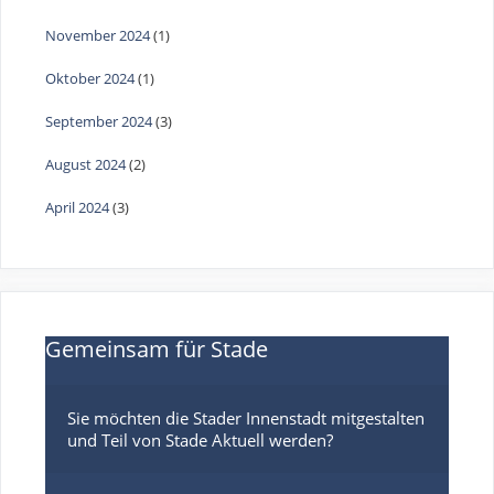
November 2024
(1)
Oktober 2024
(1)
September 2024
(3)
August 2024
(2)
April 2024
(3)
Gemeinsam für Stade
Sie möchten die Stader Innenstadt mitgestalten 