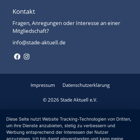
Kontakt
Fragen, Anregungen oder Interesse an einer
Mitgliedschaft?
info@stade-aktuell.de
Facebook
Instagram
Impressum
Datenschutzerklärung
© 2026 Stade Aktuell e.V.
Diese Seite nutzt Website Tracking-Technologien von Dritten,
um ihre Dienste anzubieten, stetig zu verbessern und
Werbung entsprechend der Interessen der Nutzer
anzuzeigen. Ich bin damit einverstanden und kann meine