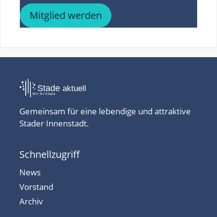
Mitglied werden
Gemeinsam für eine lebendige und attraktive
Stader Innenstadt.
Schnellzugriff
News
Vorstand
Archiv