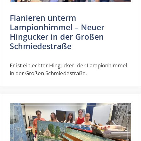
Flanieren unterm
Lampionhimmel – Neuer
Hingucker in der Großen
Schmiedestraße
Er ist ein echter Hingucker: der Lampionhimmel
in der Großen Schmiedestraße.