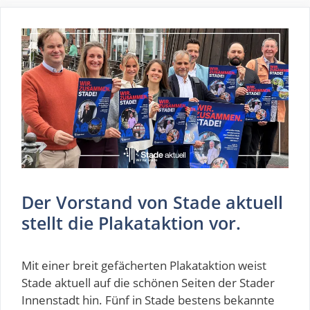
Der Vorstand von Stade aktuell
stellt die Plakataktion vor.
Mit einer breit gefächerten Plakataktion weist
Stade aktuell auf die schönen Seiten der Stader
Innenstadt hin. Fünf in Stade bestens bekannte