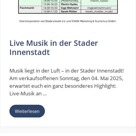
Live Musik in der Stader
Innenstadt
Musik liegt in der Luft – in der Stader Innenstadt!
Am verkaufsoffenen Sonntag, den 04. Mai 2025,
erwartet euch ein ganz besonderes Highlight:
Live-Musik an …
Weiterlesen