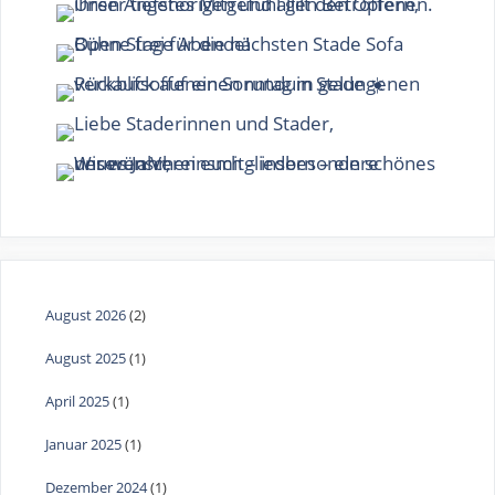
August 2026
(2)
August 2025
(1)
April 2025
(1)
Januar 2025
(1)
Dezember 2024
(1)