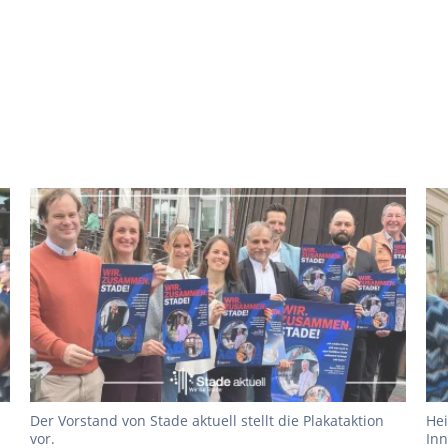
Der Vorstand von Stade aktuell stellt die Plakataktion
Hei
vor.
Inn