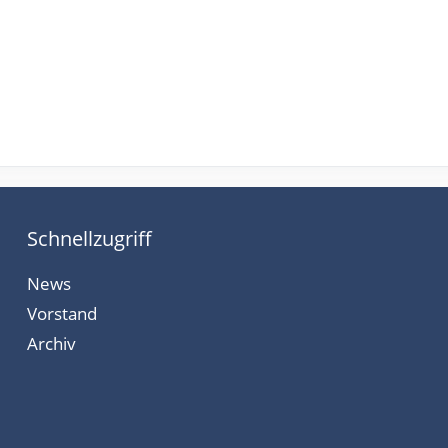
Schnellzugriff
News
Vorstand
Archiv