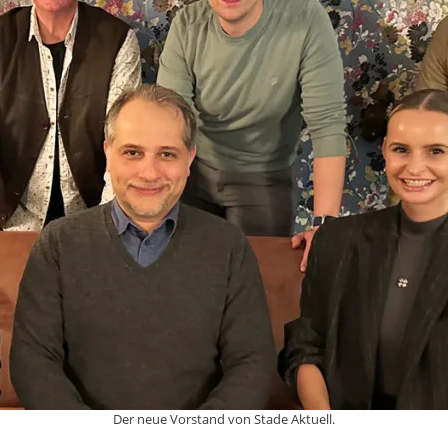
Der neue Vorstand von Stade Aktuell.