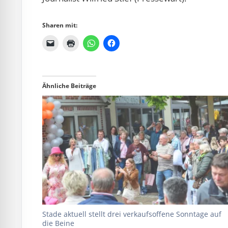
Sharen mit:
Ähnliche Beiträge
Stade aktuell stellt drei verkaufsoffene Sonntage auf
die Beine