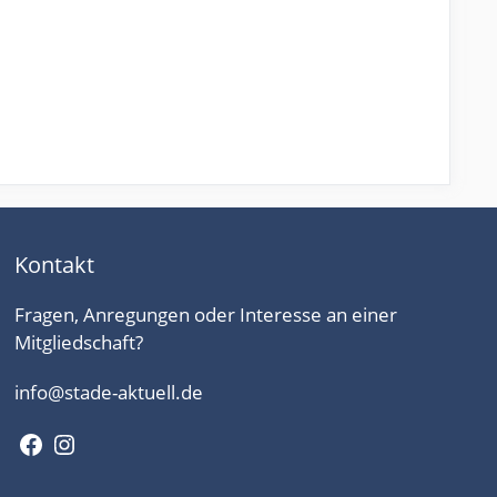
Kontakt
Fragen, Anregungen oder Interesse an einer
Mitgliedschaft?
info@stade-aktuell.de
Facebook
Instagram