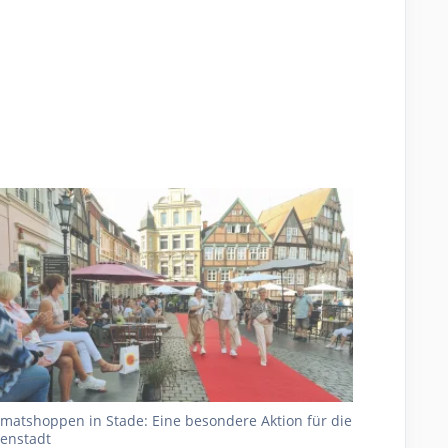
matshoppen in Stade: Eine besondere Aktion für die
enstadt