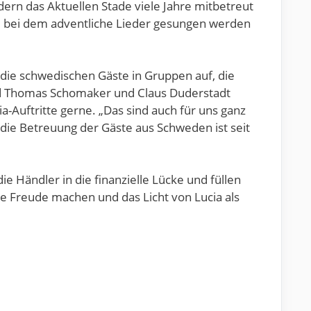
edern das Aktuellen Stade viele Jahre mitbetreut
t, bei dem adventliche Lieder gesungen werden
 die schwedischen Gäste in Gruppen auf, die
und Thomas Schomaker und Claus Duderstadt
a-Auftritte gerne. „Das sind auch für uns ganz
die Betreuung der Gäste aus Schweden ist seit
e Händler in die finanzielle Lücke und füllen
te Freude machen und das Licht von Lucia als