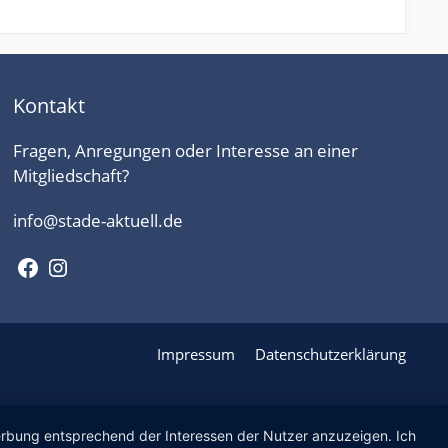
Kontakt
Fragen, Anregungen oder Interesse an einer
Mitgliedschaft?
info@stade-aktuell.de
Facebook
Instagram
Impressum
Datenschutzerklärung
Werbung entsprechend der Interessen der Nutzer anzuzeigen. Ich