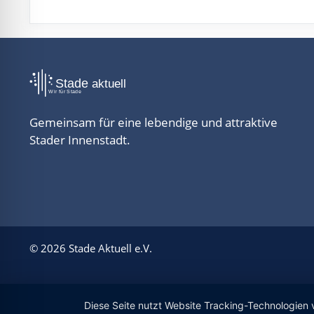
Gemeinsam für eine lebendige und attraktive
Stader Innenstadt.
© 2026 Stade Aktuell e.V.
Diese Seite nutzt Website Tracking-Technologien 