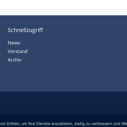
Schnellzugriff
News
Vorstand
Archiv
von Dritten, um ihre Dienste anzubieten, stetig zu verbessern und 