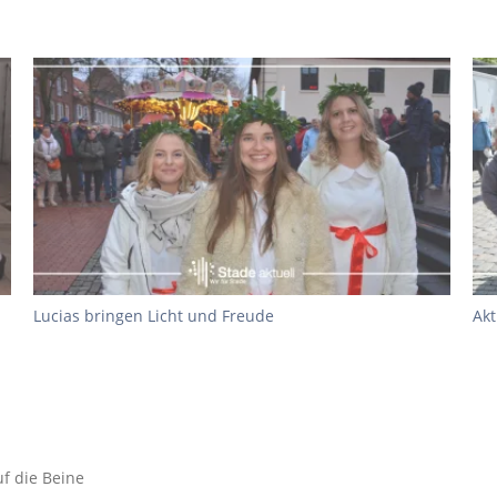
Lucias bringen Licht und Freude
Akt
uf die Beine