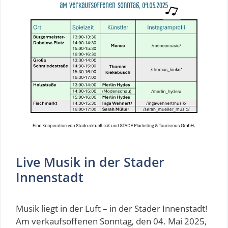
Live Musik in der Stader
Innenstadt
Musik liegt in der Luft – in der Stader Innenstadt!
Am verkaufsoffenen Sonntag, den 04. Mai 2025,