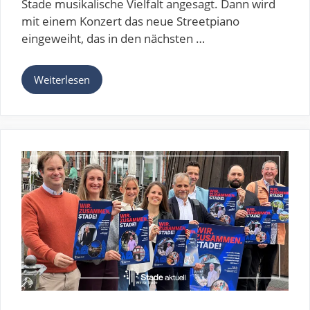
Stade musikalische Vielfalt angesagt. Dann wird
mit einem Konzert das neue Streetpiano
eingeweiht, das in den nächsten …
Weiterlesen