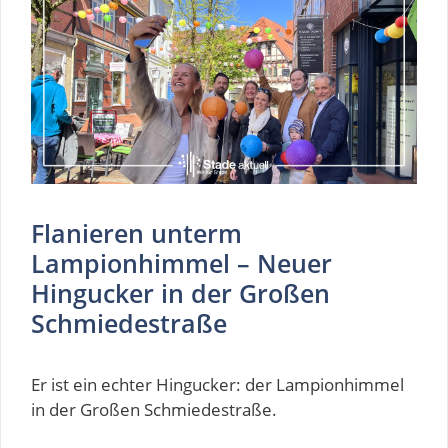
Flanieren unterm
Lampionhimmel – Neuer
Hingucker in der Großen
Schmiedestraße
Er ist ein echter Hingucker: der Lampionhimmel
in der Großen Schmiedestraße.