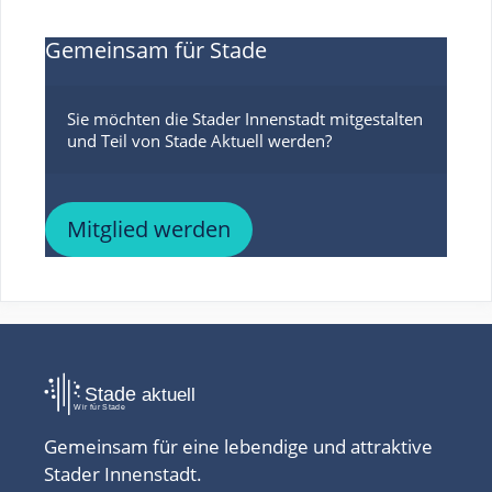
Gemeinsam für Stade
Sie möchten die Stader Innenstadt mitgestalten 
Mitglied werden
Gemeinsam für eine lebendige und attraktive
Stader Innenstadt.