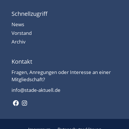
Schnellzugriff
News
Vorstand
Archiv
Kontakt
Fragen, Anregungen oder Interesse an einer
Mitgliedschaft?
info@stade-aktuell.de
Facebook
Instagram