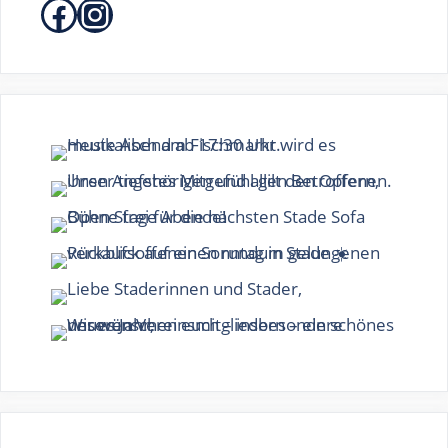
Facebook
Instagram