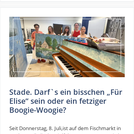
Stade. Darf`s ein bisschen „Für
Elise“ sein oder ein fetziger
Boogie-Woogie?
Seit Donnerstag, 8. Juli,ist auf dem Fischmarkt in