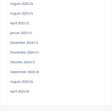
August 2026
(2)
August 2025
(1)
April 2025
(1)
Januar 2025
(1)
Dezember 2024
(1)
November 2024
(1)
Oktober 2024
(1)
September 2024
(3)
August 2024
(2)
April 2024
(3)