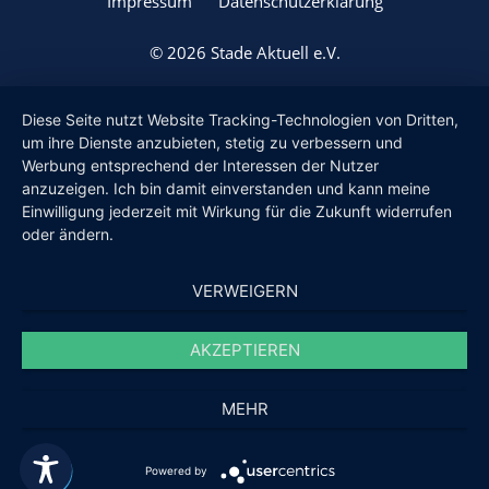
Impressum
Datenschutzerklärung
© 2026 Stade Aktuell e.V.
Diese Seite nutzt Website Tracking-Technologien von Dritten,
um ihre Dienste anzubieten, stetig zu verbessern und
Werbung entsprechend der Interessen der Nutzer
anzuzeigen. Ich bin damit einverstanden und kann meine
Einwilligung jederzeit mit Wirkung für die Zukunft widerrufen
oder ändern.
VERWEIGERN
AKZEPTIEREN
MEHR
Powered by