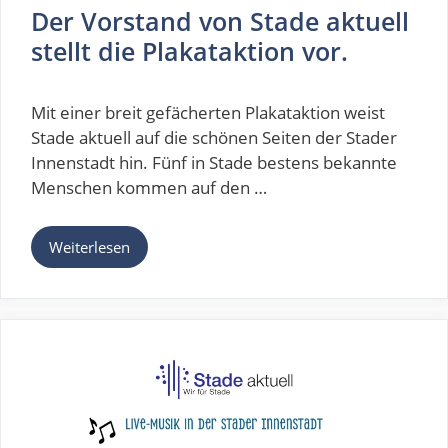
Der Vorstand von Stade aktuell
stellt die Plakataktion vor.
Mit einer breit gefächerten Plakataktion weist
Stade aktuell auf die schönen Seiten der Stader
Innenstadt hin. Fünf in Stade bestens bekannte
Menschen kommen auf den …
Weiterlesen