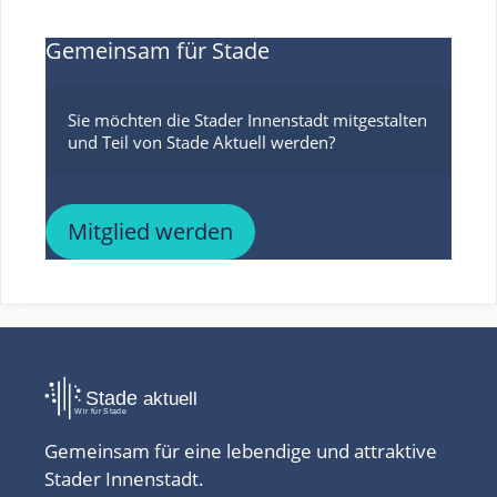
Gemeinsam für Stade
Sie möchten die Stader Innenstadt mitgestalten 
Mitglied werden
Gemeinsam für eine lebendige und attraktive
Stader Innenstadt.