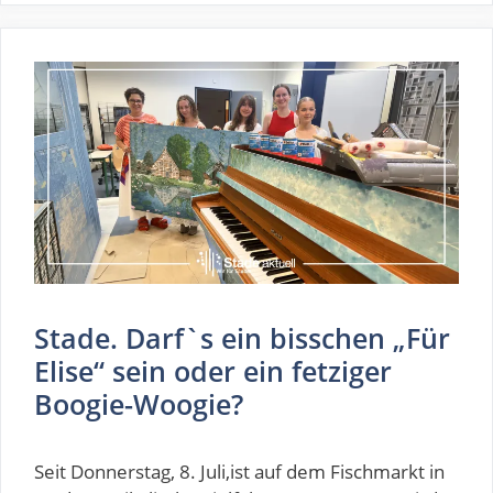
Stade. Darf`s ein bisschen „Für
Elise“ sein oder ein fetziger
Boogie-Woogie?
Seit Donnerstag, 8. Juli,ist auf dem Fischmarkt in