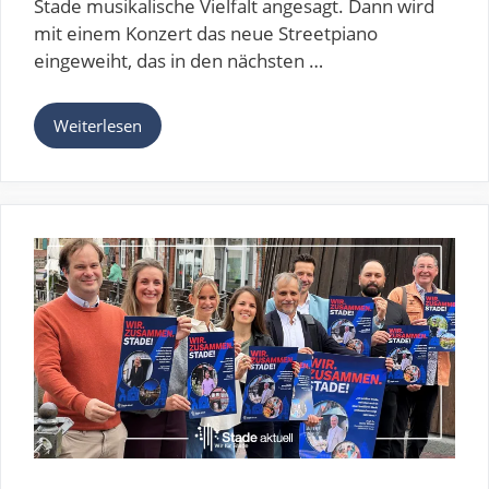
Stade musikalische Vielfalt angesagt. Dann wird
mit einem Konzert das neue Streetpiano
eingeweiht, das in den nächsten …
Weiterlesen