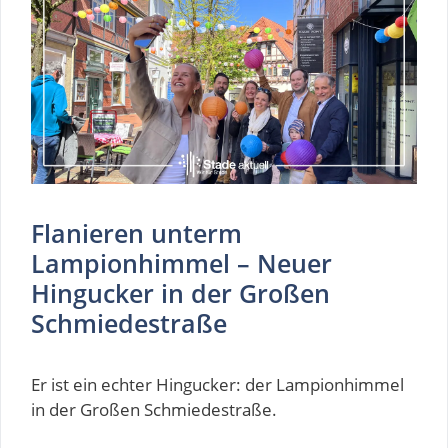
Flanieren unterm
Lampionhimmel – Neuer
Hingucker in der Großen
Schmiedestraße
Er ist ein echter Hingucker: der Lampionhimmel
in der Großen Schmiedestraße.