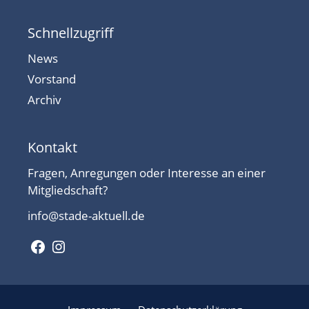
Schnellzugriff
News
Vorstand
Archiv
Kontakt
Fragen, Anregungen oder Interesse an einer
Mitgliedschaft?
info@stade-aktuell.de
Facebook
Instagram