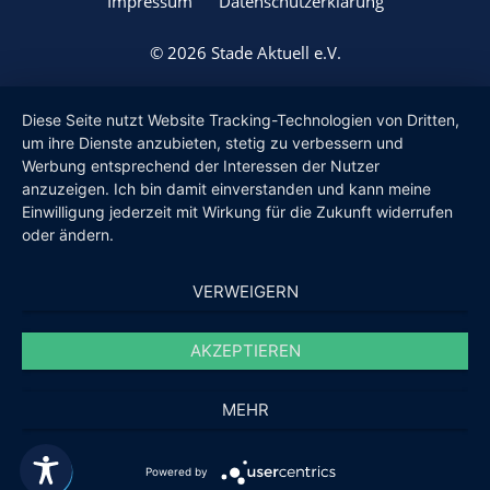
Impressum
Datenschutzerklärung
© 2026 Stade Aktuell e.V.
Diese Seite nutzt Website Tracking-Technologien von Dritten,
um ihre Dienste anzubieten, stetig zu verbessern und
Werbung entsprechend der Interessen der Nutzer
anzuzeigen. Ich bin damit einverstanden und kann meine
Einwilligung jederzeit mit Wirkung für die Zukunft widerrufen
oder ändern.
VERWEIGERN
AKZEPTIEREN
MEHR
Powered by