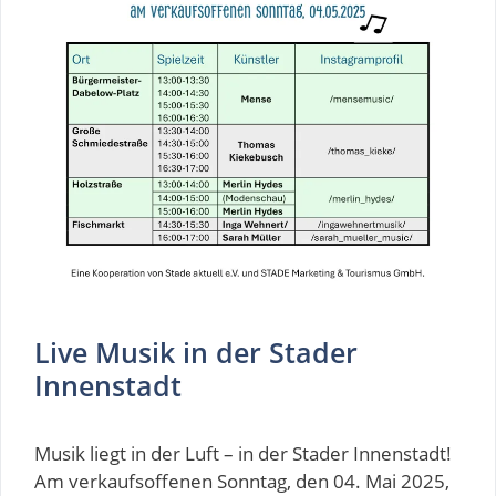
Live Musik in der Stader
Innenstadt
Musik liegt in der Luft – in der Stader Innenstadt!
Am verkaufsoffenen Sonntag, den 04. Mai 2025,