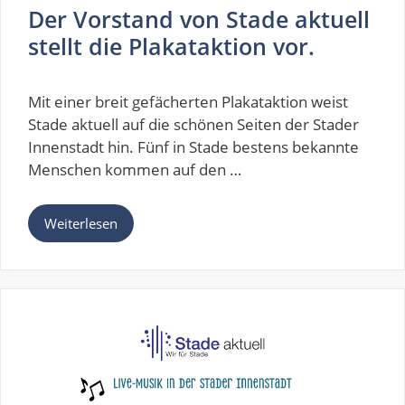
Der Vorstand von Stade aktuell
stellt die Plakataktion vor.
Mit einer breit gefächerten Plakataktion weist
Stade aktuell auf die schönen Seiten der Stader
Innenstadt hin. Fünf in Stade bestens bekannte
Menschen kommen auf den …
Weiterlesen