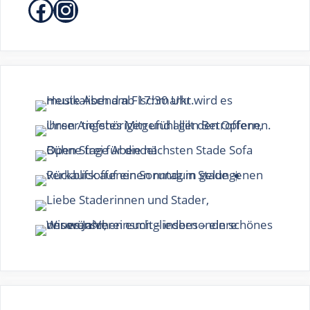
Facebook
Instagram