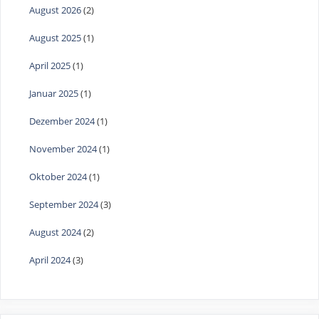
August 2026
(2)
August 2025
(1)
April 2025
(1)
Januar 2025
(1)
Dezember 2024
(1)
November 2024
(1)
Oktober 2024
(1)
September 2024
(3)
August 2024
(2)
April 2024
(3)