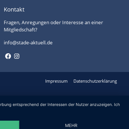
Kontakt
Fragen, Anregungen oder Interesse an einer
Mitgliedschaft?
info@stade-aktuell.de
Facebook
Instagram
Impressum
Datenschutzerklärung
Werbung entsprechend der Interessen der Nutzer anzuzeigen. Ich
MEHR