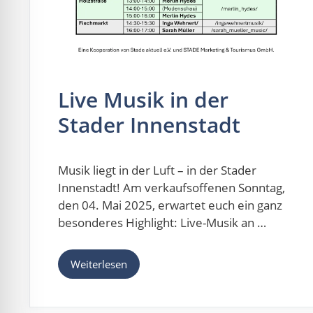
Live Musik in der
Stader Innenstadt
Musik liegt in der Luft – in der Stader
Innenstadt! Am verkaufsoffenen Sonntag,
den 04. Mai 2025, erwartet euch ein ganz
besonderes Highlight: Live-Musik an …
Weiterlesen