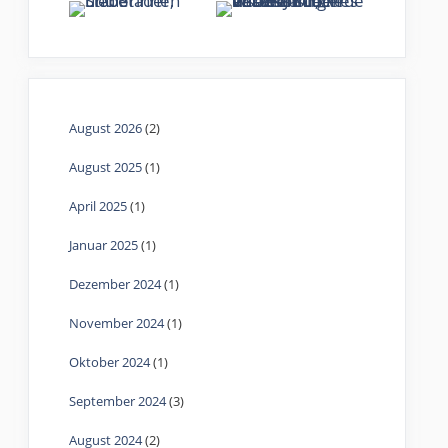
August 2026
(2)
August 2025
(1)
April 2025
(1)
Januar 2025
(1)
Dezember 2024
(1)
November 2024
(1)
Oktober 2024
(1)
September 2024
(3)
August 2024
(2)