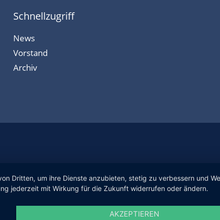
Schnellzugriff
News
Vorstand
Archiv
von Dritten, um ihre Dienste anzubieten, stetig zu verbessern und 
ng jederzeit mit Wirkung für die Zukunft widerrufen oder ändern.
AKZEPTIEREN