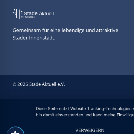
Gemeinsam für eine lebendige und attraktive
Stader Innenstadt.
© 2026 Stade Aktuell e.V.
Diese Seite nutzt Website Tracking-Technologien 
bin damit einverstanden und kann meine Einwilligu
VERWEIGERN